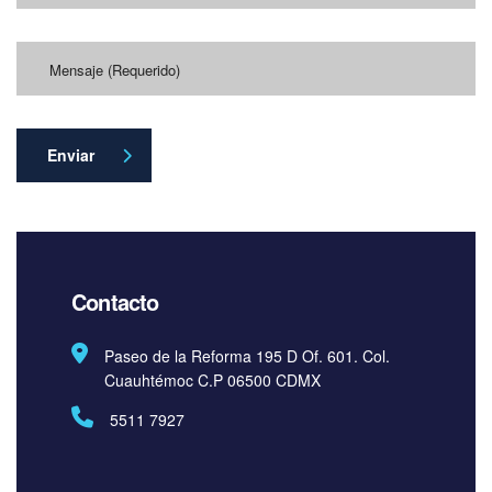
Enviar
Contacto
Paseo de la Reforma 195 D Of. 601. Col.
Cuauhtémoc C.P 06500 CDMX
5511 7927