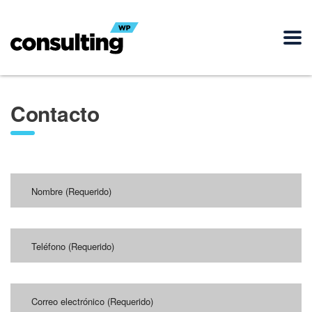
Contacto