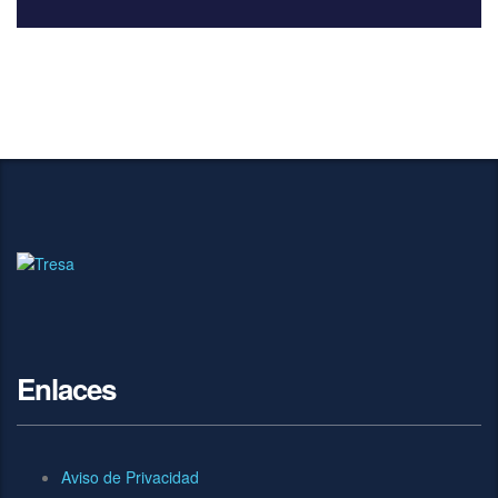
Enlaces
Aviso de Privacidad