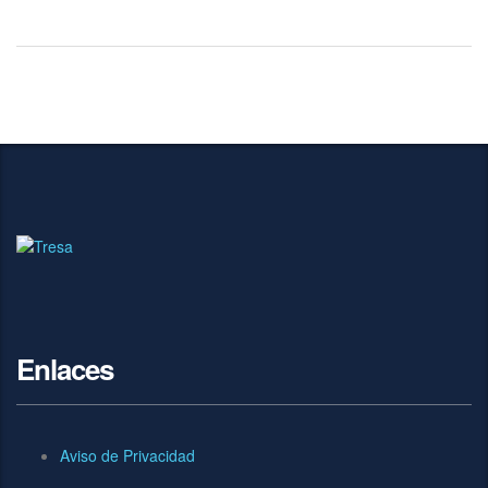
Enlaces
Aviso de Privacidad