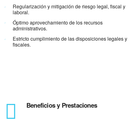
Regularización y mitigación de riesgo legal, fiscal y
laboral.
Óptimo aprovechamiento de los recursos
administrativos.
Estricto cumplimiento de las disposiciones legales y
fiscales.
Beneficios y Prestaciones