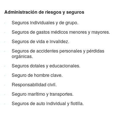
Administración de riesgos y seguros
Seguros individuales y de grupo.
Seguros de gastos médicos menores y mayores.
Seguros de vida e invalidez.
Seguros de accidentes personales y pérdidas
orgánicas.
Seguros dotales y educacionales.
Seguro de hombre clave.
Responsabilidad civil.
Seguro marítimo y transportes.
Seguros de auto individual y flotilla.