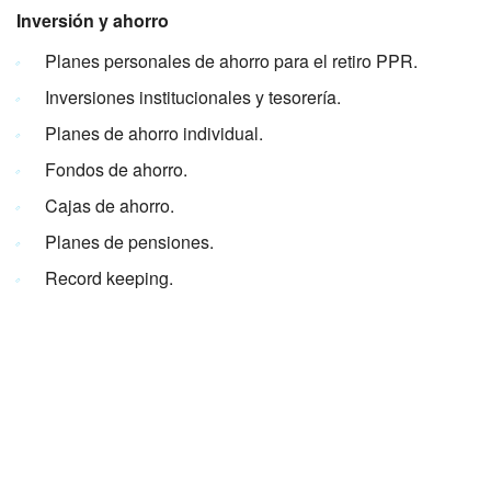
Inversión y ahorro
Planes personales de ahorro para el retiro PPR.
Inversiones institucionales y tesorería.
Planes de ahorro individual.
Fondos de ahorro.
Cajas de ahorro.
Planes de pensiones.
Record keeping.