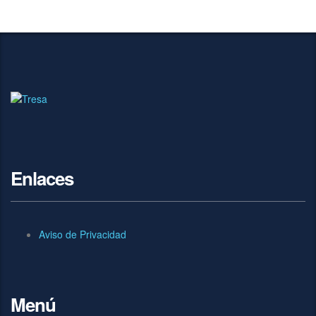
Enlaces
Aviso de Privacidad
Menú