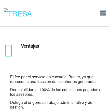
Ventajas
El fee por el servicio no cuesta al Broker, ya que
representa una fracción de los ahorros generados.
Deducibilidad al 100% de las comisiones pagadas a
los asesores.
Delega el engorroso trabajo administrativo y de
gestión.